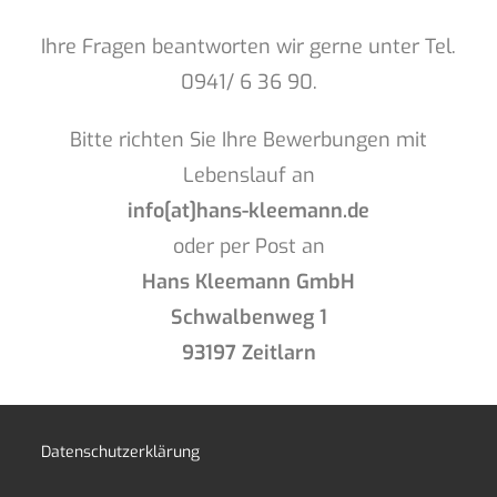
Ihre Fragen beantworten wir gerne unter Tel.
0941/ 6 36 90.
Bitte richten Sie Ihre Bewerbungen mit
Lebenslauf an
info[at]hans-kleemann.de
oder per Post an
Hans Kleemann GmbH
Schwalbenweg 1
93197 Zeitlarn
Datenschutzerklärung