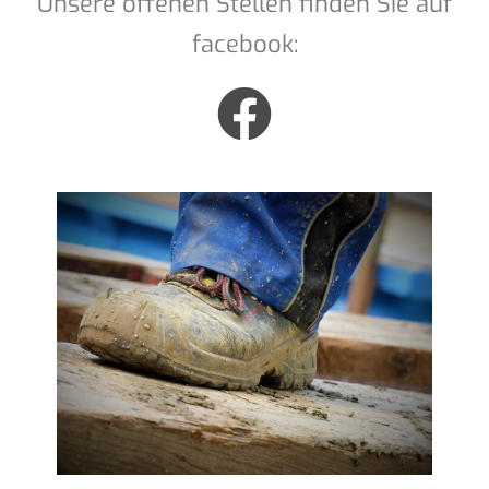
Unsere offenen Stellen finden Sie auf
facebook: