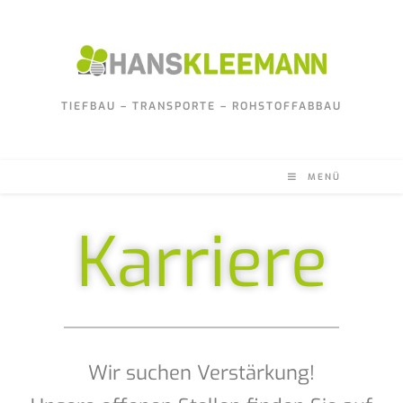
TIEFBAU – TRANSPORTE – ROHSTOFFABBAU
MENÜ
Karriere
Wir suchen Verstärkung!